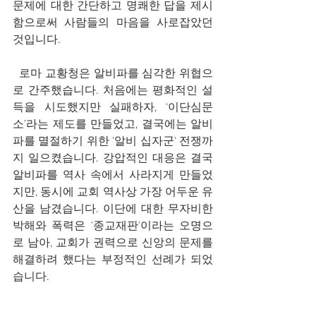
문제에 대한 간단하고 명쾌한 답을 제시
함으로써 사람들의 마음을 사로잡았던 
것입니다.
  로마 교황청은 알비파를 심각한 위협으
로 간주했습니다. 처음에는 평화적인 설
득을 시도했지만 실패하자, ‘이단심문
소’라는 제도를 만들었고, 결국에는 알비
파를 멸절하기 위한 '알비 십자군' 전쟁까
지 일으켰습니다. 강압적인 대응은 결국 
알비파를 역사 속에서 사라지게 만들었
지만, 동시에 교회 역사상 가장 어두운 유
산을 남겼습니다. 이단에 대한 무자비한 
박해와 폭력은 '종교재판'이라는 오명으
로 남아, 교회가 권력으로 신앙의 문제를 
해결하려 했다는 부정적인 선례가 되었
습니다.