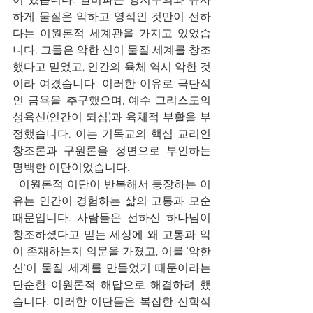
어 있습니다. 알비파는 영지주의와 유사
하게 물질은 악하고 영적인 것만이 선하
다는 이원론적 세계관을 가지고 있었습
니다. 그들은 악한 신이 물질 세계를 창조
했다고 믿었고, 인간의 육체 역시 악한 것
이라 여겼습니다. 이러한 이유로 극단적
인 금욕을 추구했으며, 예수 그리스도의 
성육신(인간이 되심)과 육체적 부활을 부
정했습니다. 이는 기독교의 핵심 교리인 
창조론과 구원론을 정면으로 부인하는 
명백한 이단이었습니다.
  이원론적 이단이 반복해서 등장하는 이
유는 인간이 경험하는 삶의 고통과 모순 
때문입니다. 사람들은 선하신 하나님이 
창조하셨다고 믿는 세상에 왜 고통과 악
이 존재하는지 의문을 가졌고, 이를 '악한 
신'이 물질 세계를 만들었기 때문이라는 
단순한 이원론적 해답으로 해결하려 했
습니다. 이러한 이단들은 복잡한 신학적 