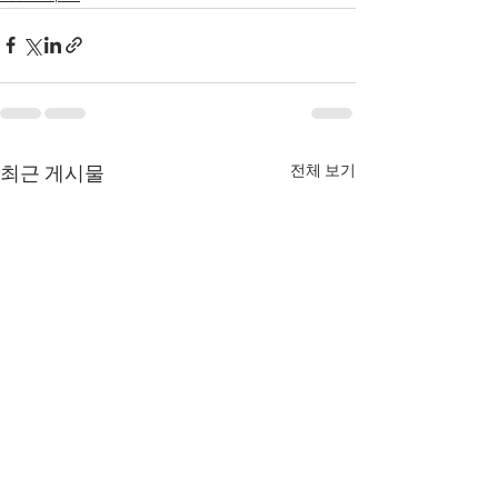
전체 보기
최근 게시물