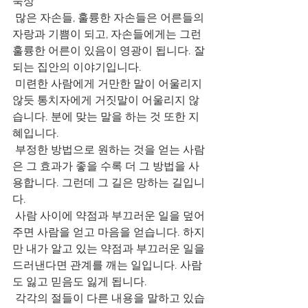
묵상
 많은 자손들, 훌륭한 자손들은 어른들의 
자랑과 기쁨이 되고, 자손들에게는 그런 
훌륭한 어른이 있음이 영광이 됩니다. 잘
되는 집안의 이야기입니다.
 미련한 사람에게 거만한 말이 어울리지 
않듯 통치자에게 거짓말이 어울리지 않
습니다. 분에 맞는 말을 하는 것 또한 지
혜입니다.
 부정한 방법으로 원하는 것을 얻는 사람
은 그 효과가 좋을 수록 더 그 방법을 사
용합니다. 그런데 그 길은 망하는 길입니
다.
 사람 사이에 약점과 부끄러운 일을 덮어
주면 사람을 얻고 마음을 얻습니다. 하지
만 내가 알고 있는 약점과 부끄러운 일을 
드러낸다면 관계를 깨는 일입니다. 사람
도 잃고 믿음도 잃게 됩니다.
 각각의 절들이 다른 내용을 말하고 있습