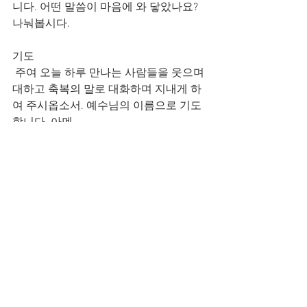
니다. 어떤 말씀이 마음에 와 닿았나요? 
나눠봅시다.
기도
 주여 오늘 하루 만나는 사람들을 웃으며 
대하고 축복의 말로 대화하며 지내게 하
여 주시옵소서. 예수님의 이름으로 기도
합니다. 아멘
Daily Word
전체 보기
최근 게시물