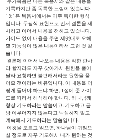
 누가복음은 다른 복음서와 같은 내용을 
기록하지만 좀 독특한 느낌이 있습니다. 
18:1은 복음서에서는 아주 특이한 형식
입니다. 두괄식 표현으로 먼저 결론을 제
시하고 이어서 내용을 전하고 있습니다. 
가이드 없이 내용을 주면 제멋대로 오해
할 가능성이 많은 내용이라서 그런 것 같
습니다.
 결론에 이어서 나오는 내용은 악한 판사
라 할지라도 자꾸 찾아가서 원한을 풀어
달라 요청하면 불편해서라도 원한을 풀
어줄 것이라는 비유입니다. 이 내용을 어
떻게 들어야 하느냐 하면, 1절에 준 가이
드를 따라서 해석해야 합니다. 하나님께 
항상 기도하라는 말씀이고, 기도하고 금
방 이루어지지 않는다고 낙심하지 말고 
계속해서 기도하라는 말씀입니다.
 이것을 모르고 읽으면, 하나님이 귀찮으
실 정도로 자꾸 기도해서 내가 원하는 것