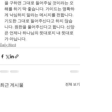
을 구하면 그대로 들어주실 것이라는 오
해를 하기 딱 좋습니다. 가이드는 명확하
게 낙심하지 말라는 메시지를 전합니다. 
기도한 그대로 들어주신다고 하지 않습
니다. 원한을 풀어주신다고 합니다. 신앙
은 언제나 하나님의 뜻대로지 내 뜻대로
가 아닙니다.
Daily Word
전체 보기
최근 게시물