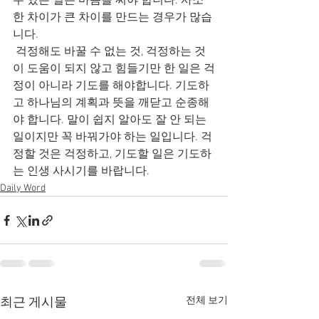
수 있는 일은 마음을 써야 합니다. 사소
한 차이가 큰 차이를 만드는 경우가 많습
니다.
 걱정해도 바꿀 수 없는 것, 걱정하는 것
이 도움이 되지 않고 힘들기만 한 일은 걱
정이 아니라 기도를 해야합니다. 기도하
고 하나님의 계획과 뜻을 깨닫고 순종해
야 합니다. 말이 쉽지 알아도 잘 안 되는 
일이지만 꼭 바꿔가야 하는 일입니다. 걱
정할 것은 걱정하고, 기도할 일은 기도하
는 인생 사시기를 바랍니다.
Daily Word
전체 보기
최근 게시물