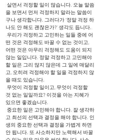
 살면서 걱정할 일이 많습니다. 오늘 말씀
을 보면서 먼저 걱정하지 말라는 말씀이
구나 생각합니다. 그러다가 ‘정말 걱정 하
나도 안 해도 괜찮은가?’ 생각도 듭니다.
 우리가 걱정하고 고민하는 일들 중에 어
떤 것은 걱정해도 바꿀 수 없는 것이고, 
어떤 것은 아무리 걱정해도 도움이 되지 
않는 일입니다. 정말 걱정하고 고민해야 
할 일은 그리 많지 않은데 그 일에 매달리
고, 오히려 걱정해야 할 일을 걱정하지 않
을 때도 있습니다.
 무엇이 걱정할 일이고, 무엇이 걱정할 
것 없는 일일까요? 이것을 아는 지혜가 
있으면 좋겠습니다.
 중요한 일은 고민해야 합니다. 잘 생각하
고 최선의 선택과 결정을 해야 합니다. 인
생의 중요한 선택과 결정을 가볍게 하면 
안 됩니다. 또 사소하지만 노력해서 바꿀 