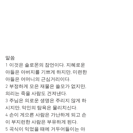
말씀
1 이것은 솔로몬의 잠언이다. 지혜로운 
아들은 아버지를 기쁘게 하지만, 미련한 
아들은 어머니의 근심거리이다.
2 부정하게 모은 재물은 쓸모가 없지만, 
의리는 죽을 사람도 건져낸다.
3 주님은 의로운 생명은 주리지 않게 하
시지만, 악인의 탐욕은 물리치신다.
4 손이 게으른 사람은 가난하게 되고 손
이 부지런한 사람은 부유하게 된다.
5 곡식이 익었을 때에 거두어들이는 아