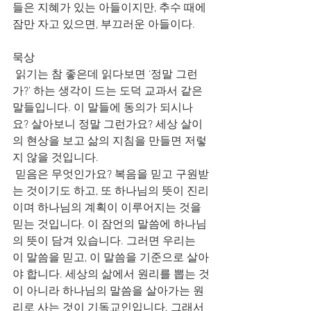
들은 지혜가 있는 아들이지만, 추수 때에 
잠만 자고 있으면, 부끄러운 아들이다.
묵상
 읽기는 참 좋은데 읽다보면 ‘정말 그런
가?’ 하는 생각이 드는 도덕 교과서 같은 
말들입니다. 이 말들에 동의가 되시나
요? 살아보니 정말 그런가요? 세상 살이
의 현상을 보고 삶의 지침을 만들면 저렇
지 않을 것입니다.
 믿음은 무엇인가요? 복음을 믿고 구원받
는 것이기도 하고, 또 하나님의 뜻이 진리
이며 하나님의 계획이 이루어지는 것을 
믿는 것입니다. 이 잠언의 말씀에 하나님
의 뜻이 담겨 있습니다. 그러면 우리는 
이 말씀을 믿고, 이 말씀을 기준으로 살아
야 합니다. 세상의 삶에서 원리를 뽑는 것
이 아니라 하나님의 말씀을 살아가는 원
리로 사는 것이 기독교인입니다. 그래서 