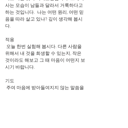
사는 모습이 남들과 달라서 거룩하다고 
하는 것입니다.  나는 어떤 원리, 어떤 믿
음을 따라 살고 있나? 깊이 생각해 봅시
다.
적용
 오늘 한번 실험해 봅시다. 다른 사람을 
위해서 내 것을 희생할 수 있는지, 작은 
것이라도 해보고 그 때 마음이 어떤지 보
시기 바랍니다.
기도
 주여 마음에 받아들여지지 않는 말씀을 
만날때, 깊이 묵상하고 기도하여 하나님
의 마음을 발견하고 깨달아 순종하게 하
여 주시옵소서. 예수님의 이름으로 기도
합니다. 아멘