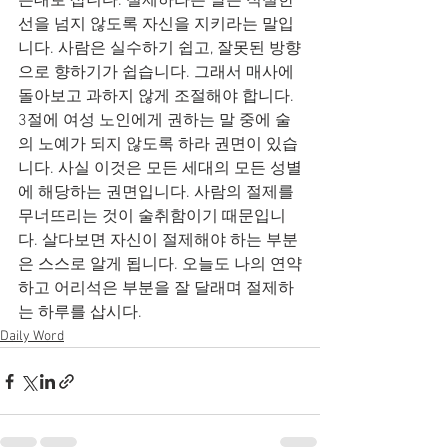
은대로 삽니다. 절제하라는 말은 적절한 
선을 넘지 않도록 자신을 지키라는 말입
니다. 사람은 실수하기 쉽고, 잘못된 방향
으로 향하기가 쉽습니다. 그래서 매사에 
돌아보고 과하지 않게 조절해야 합니다. 
3절에 여성 노인에게 권하는 말 중에 술
의 노예가 되지 않도록 하라 권면이 있습
니다. 사실 이것은 모든 세대의 모든 성별
에 해당하는 권면입니다. 사람의 절제를 
무너뜨리는 것이 술취함이기 때문입니
다. 살다보면 자신이 절제해야 하는 부분
은 스스로 알게 됩니다. 오늘도 나의 연약
하고 어리석은 부분을 잘 달래며 절제하
는 하루를 삽시다.
Daily Word