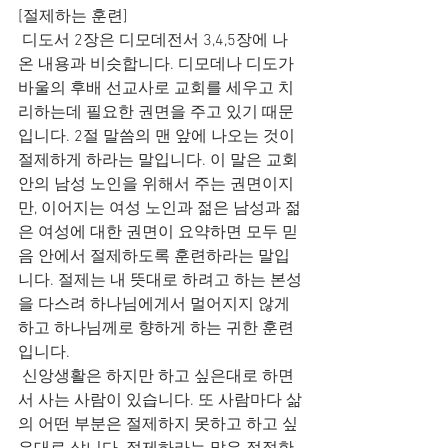
[절제하는 훈련]
 디도서 2장은 디모데전서 3,4,5장에 나
온 내용과 비슷합니다. 디모데나 디도가 
바울의 후배 선교사로 교회를 세우고 치
리하는데 필요한 권면을 주고 있기 때문
입니다. 2절 말씀의 맨 앞에 나오는 것이 
절제하게 하라는 말입니다. 이 말은 교회 
안의 남성 노인을 위해서 주는 권면이지
만, 이어지는 여성 노인과 젊은 남성과 젊
은 여성에 대한 권면이 요약하면 모두 믿
음 안에서 절제하도록 훈련하라는 말입
니다. 절제는 내 뜻대로 하려고 하는 본성
을 다스려 하나님에게서 멀어지지 않게 
하고 하나님께로 향하게 하는 귀한 훈련
입니다.
 신앙생활은 하지만 하고 싶은대로 하면
서 사는 사람이 있습니다. 또 사람마다 삶
의 어떤 부분은 절제하지 못하고 하고 싶