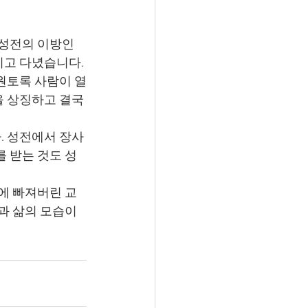
지고 다녔습니다.
 상징하고 결국 
를 받는 것도 성
과 삶의 모습이 