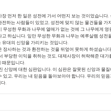
환전하는 사람들이 있었고, 성전에 맞지 않는 물건들을 가
라고 하십니다. 잎만 무성한 무화과 나무는 예루살렘 성전을
 유대의 신앙을 가리키는 것입니다.
에서 부당한 이익을 취하는 것도, 대제사장이 허락해준 대가
 때문입니다.
 있고, 우리는 내 믿음을 돌아보아야 합니다. 우리의 믿음
다.