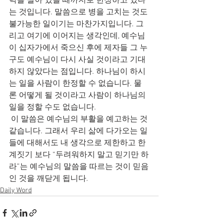
력을 살아 있을 때까지로 한정하고 있다
는 것입니다. 말씀으로 병을 고치는 것도 
불가능한 일이기는 마찬가지입니다. 그
리고 여기에 이어지는 생각인데, 예수님 
이 십자가에서 죽으신 후에 제자들 그 누
구도 예수님이 다시 사실 것이라고 기대
하지 않았다는 점입니다. 하나님이 하시
는 일을 사람이 한정할 수 없습니다. 물
론 어떻게 될 것이라고 사람이 하나님의 
일을 정할 수도 없습니다.
 이 말씀은 예수님의 부활을 예고하는 것 
같습니다. 그래서 우리 삶에 다가오는 일
들에 대해서도 내 생각으로 제한하고 한
계짓기 보다 “두려워하지 말고 믿기만 하
라”는 예수님의 말씀을 따르는 것이 믿음
인 것을 깨닫게 됩니다.
Daily Word