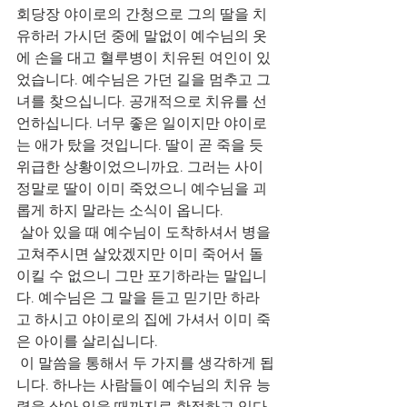
회당장 야이로의 간청으로 그의 딸을 치
유하러 가시던 중에 말없이 예수님의 옷
에 손을 대고 혈루병이 치유된 여인이 있
었습니다. 예수님은 가던 길을 멈추고 그
녀를 찾으십니다. 공개적으로 치유를 선
언하십니다. 너무 좋은 일이지만 야이로
는 애가 탔을 것입니다. 딸이 곧 죽을 듯 
위급한 상황이었으니까요. 그러는 사이 
정말로 딸이 이미 죽었으니 예수님을 괴
롭게 하지 말라는 소식이 옵니다.
 살아 있을 때 예수님이 도착하셔서 병을 
고쳐주시면 살았겠지만 이미 죽어서 돌
이킬 수 없으니 그만 포기하라는 말입니
다. 예수님은 그 말을 듣고 믿기만 하라
고 하시고 야이로의 집에 가셔서 이미 죽
은 아이를 살리십니다.
 이 말씀을 통해서 두 가지를 생각하게 됩
니다. 하나는 사람들이 예수님의 치유 능