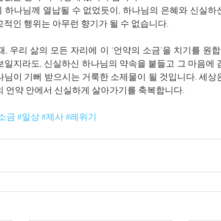
 하나님께 열납될 수 없었듯이, 하나님의 은혜와 신실하신
교적인 행위는 아무런 향기가 될 수 없습니다.
, 우리 삶의 모든 자리에 이 ‘언약의 소금’을 치기를 원합
보일지라도, 신실하신 하나님의 약속을 붙들고 그 마음에 감
나님이 기뻐 받으시는 거룩한 소제물이 될 것입니다. 세상
의 언약 안에서 신실하게 살아가기를 축복합니다.
소금
#일상
#제사
#레위기