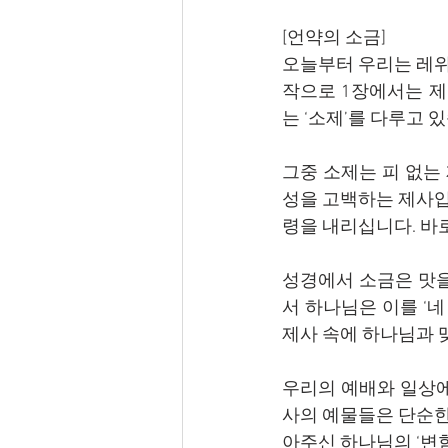
[언약의 소금]
오늘부터 우리는 레위
작으로 1장에서는 제
는 ‘소제’를 다루고 
그중 소제는 피 없는
성을 고백하는 제사입
령을 내리십니다. 바로
성경에서 소금은 맛을
서 하나님은 이를 ‘네
제사 속에 하나님과 
우리의 예배와 일상에
사의 예물들은 단순한
아주신 하나님의 ‘변