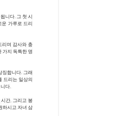
니다. 그 첫 시
고운 가루로 드리
드리며 감사와 충
 가지 독특한 명
상징합니다. 그래
를 드리는 일상의 
니다.
 시간, 그리고 봉
원하시고 자녀 삼