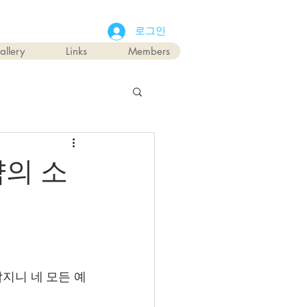
로그인
allery
Links
Members
약의 소
할지니 네 모든 예