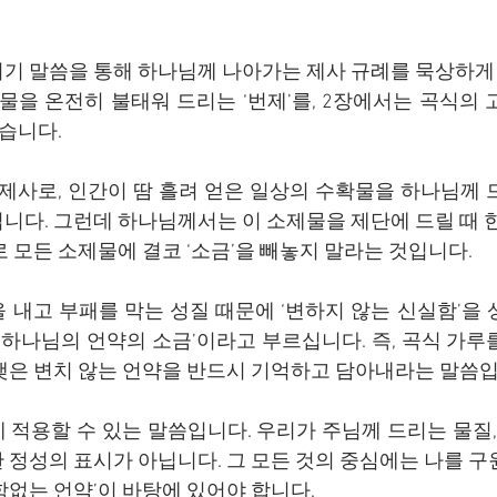
기 말씀을 통해 하나님께 나아가는 제사 규례를 묵상하게 됩
물을 온전히 불태워 드리는 ‘번제’를, 2장에서는 곡식의 
있습니다.
 제사로, 인간이 땀 흘려 얻은 일상의 수확물을 하나님께 
니다. 그런데 하나님께서는 이 소제물을 제단에 드릴 때 한
 모든 소제물에 결코 ‘소금’을 빼놓지 말라는 것입니다.
 내고 부패를 막는 성질 때문에 ‘변하지 않는 신실함’을 
 하나님의 언약의 소금’이라고 부르십니다. 즉, 곡식 가루
맺은 변치 않는 언약을 반드시 기억하고 담아내라는 말씀입
 적용할 수 있는 말씀입니다. 우리가 주님께 드리는 물질,
 정성의 표시가 아닙니다. 그 모든 것의 중심에는 나를 구
함없는 언약’이 바탕에 있어야 합니다.