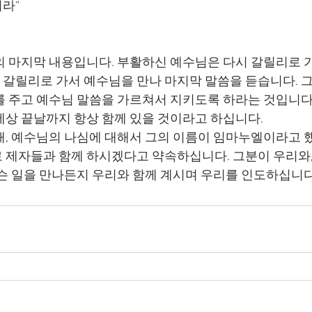
라”
갈릴리로 가서 예수님을 만나 마지막 말씀을 듣습니다. 그
를 주고 예수님 말씀을 가르쳐서 지키도록 하라는 것입니다
세상 끝날까지 항상 함께 있을 것이라고 하십니다.
 제자들과 함께 하시겠다고 약속하십니다. 그분이 우리와
무슨 일을 만나든지 우리와 함께 계시며 우리를 인도하십니다