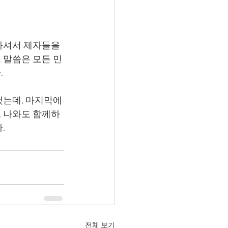
 말씀은 모든 민
.
, 나와도 함께하
.
전체 보기