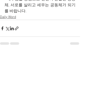
체, 서로를 살리고 세우는 공동체가 되기
를 바랍니다.
Daily Word
전체 보기
최근 게시물