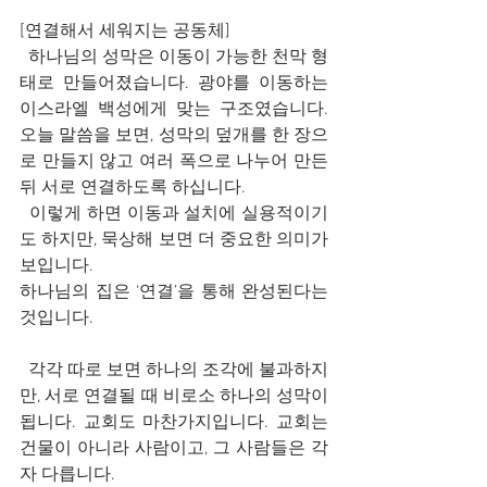
[연결해서 세워지는 공동체]
  하나님의 성막은 이동이 가능한 천막 형
태로 만들어졌습니다. 광야를 이동하는 
이스라엘 백성에게 맞는 구조였습니다. 
오늘 말씀을 보면, 성막의 덮개를 한 장으
로 만들지 않고 여러 폭으로 나누어 만든 
뒤 서로 연결하도록 하십니다.
  이렇게 하면 이동과 설치에 실용적이기
도 하지만, 묵상해 보면 더 중요한 의미가 
보입니다.
하나님의 집은 ‘연결’을 통해 완성된다는 
것입니다.
  각각 따로 보면 하나의 조각에 불과하지
만, 서로 연결될 때 비로소 하나의 성막이 
됩니다. 교회도 마찬가지입니다. 교회는 
건물이 아니라 사람이고, 그 사람들은 각
자 다릅니다.