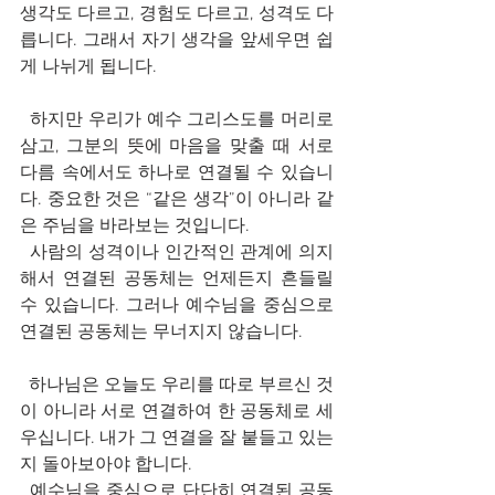
생각도 다르고, 경험도 다르고, 성격도 다
릅니다. 그래서 자기 생각을 앞세우면 쉽
게 나뉘게 됩니다.
  하지만 우리가 예수 그리스도를 머리로 
삼고, 그분의 뜻에 마음을 맞출 때 서로 
다름 속에서도 하나로 연결될 수 있습니
다. 중요한 것은 “같은 생각”이 아니라 같
은 주님을 바라보는 것입니다.
  사람의 성격이나 인간적인 관계에 의지
해서 연결된 공동체는 언제든지 흔들릴 
수 있습니다. 그러나 예수님을 중심으로 
연결된 공동체는 무너지지 않습니다.
  하나님은 오늘도 우리를 따로 부르신 것
이 아니라 서로 연결하여 한 공동체로 세
우십니다. 내가 그 연결을 잘 붙들고 있는
지 돌아보아야 합니다.
  예수님을 중심으로 단단히 연결된 공동