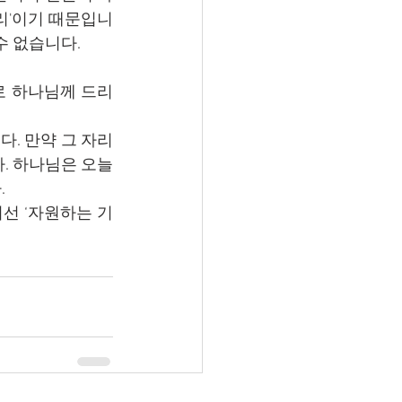
리'이기 때문입니
수 없습니다.
로 하나님께 드리
다. 만약 그 자리
. 하나님은 오늘
.
선 ‘자원하는 기