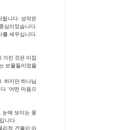
됩니다. 성막은 
중심이었습니다. 
를 세우십니다. 
 가진 것은 이집
않는 보물들이었을 
. 하지만 하나님
다 “어떤 마음으
 눈에 보이는 웅
입니다.
물리적 건물이 아