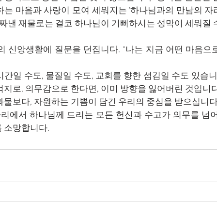
하는 마음과 사랑이 모여 세워지는 '하나님과의 만남의 자
해 짜낸 재물로는 결코 하나님이 기뻐하시는 성막이 세워질 
의 신앙생활에 질문을 던집니다. "나는 지금 어떤 마음으
간일 수도, 물질일 수도, 교회를 향한 섬김일 수도 있습니
억지로, 의무감으로 한다면, 이미 방향을 잃어버린 것입니다
과물보다, 자원하는 기쁨이 담긴 우리의 중심을 받으십니다
 자리에서 하나님께 드리는 모든 헌신과 수고가 의무를 넘어
 소망합니다.