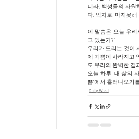
니라, 백성들의 자원
다. 억지로, 마지못
이 말씀은 오늘 우리
고 있는가?"
우리가 드리는 것이 시
에 기쁨이 사라지고 
도 우리의 완벽한 결
오늘 하루, 내 삶의
쁨’에서 흘러나오기를
Daily Word