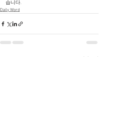
습니다.
Daily Word
전체 보기
최근 게시물