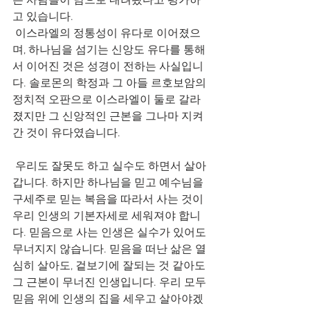
는 사람들이 남으로 내려왔다고 평가하
고 있습니다.
 이스라엘의 정통성이 유다로 이어졌으
며, 하나님을 섬기는 신앙도 유다를 통해
서 이어진 것은 성경이 전하는 사실입니
다. 솔로몬의 학정과 그 아들 르호보암의 
정치적 오판으로 이스라엘이 둘로 갈라
졌지만 그 신앙적인 근본을 그나마 지켜
간 것이 유다였습니다.
 우리도 잘못도 하고 실수도 하면서 살아
갑니다. 하지만 하나님을 믿고 예수님을 
구세주로 믿는 복음을 따라서 사는 것이 
우리 인생의 기본자세로 세워져야 합니
다. 믿음으로 사는 인생은 실수가 있어도 
무너지지 않습니다. 믿음을 떠난 삶은 열
심히 살아도, 겉보기에 잘되는 것 같아도 
그 근본이 무너진 인생입니다. 우리 모두 
믿음 위에 인생의 집을 세우고 살아야겠