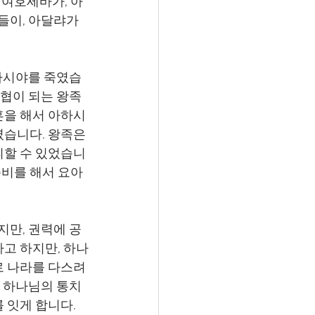
 여호세바가, 아
들이, 아달랴가 
위협이 되는 왕족
혼을 해서 아하시
습니다. 왕족은 
피할 수 있었습니
준비를 해서 요아
고 하지만, 하나
로 나라를 다스려
, 하나님의 통치
 잇게 합니다.