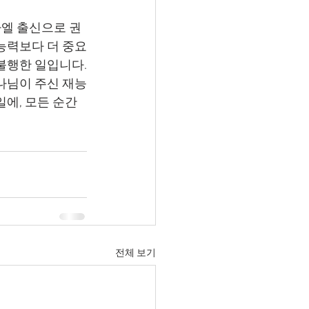
능력보다 더 중요
불행한 일입니다.
일에, 모든 순간
전체 보기