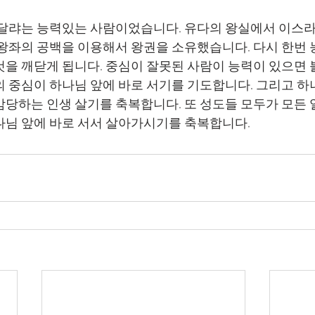
 왕좌의 공백을 이용해서 왕권을 소유했습니다. 다시 한번 
것을 깨닫게 됩니다. 중심이 잘못된 사람이 능력이 있으면 
감당하는 인생 살기를 축복합니다. 또 성도들 모두가 모든 
나님 앞에 바로 서서 살아가시기를 축복합니다.