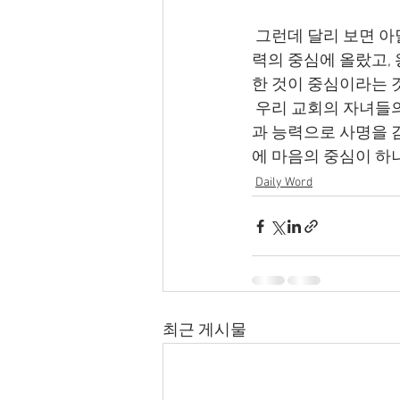
 그런데 달리 보면 아달랴는 능력있는 사람이었습니다. 유다의 왕실에서 이스라엘 출신으로 권
력의 중심에 올랐고,
한 것이 중심이라는 
 우리 교회의 자녀들의 중심이 하나님 앞에 바로 서기를 기도합니다. 그리고 하나님이 주신 재능
과 능력으로 사명을 
에 마음의 중심이 하
Daily Word
최근 게시물