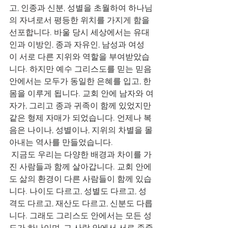
고, 인종과 신분, 성별을 초월하여 하나님
의 자녀로서 평등한 위치를 가지게 함을 
선포합니다. 바울 당시 세상에서는 유대
인과 이방인, 종과 자유인, 남성과 여성
이 서로 다른 지위와 역할을 부여받았습
니다. 하지만 예수 그리스도를 믿는 믿음 
안에서는 모두가 동일한 은혜를 입고, 한 
몸을 이루게 됩니다. 교회 안에 남자와 여
자가, 그리고 종과 귀족이 함께 있었지만 
같은 형제 자매가 되었습니다. 언제나 복
음은 나이나, 성별이나, 지위의 차별을 몰
아내는 역사를 만들었습니다.
 지금도 우리는 다양한 배경과 차이를 가
진 사람들과 함께 살아갑니다. 교회 안에
도 삶의 환경이 다른 사람들이 함께 있습
니다. 나이도 다르고, 성별도 다르고, 성
격도 다르고, 재산도 다르고, 신분도 다릅
니다. 그래도 그리스도 안에서는 모든 성