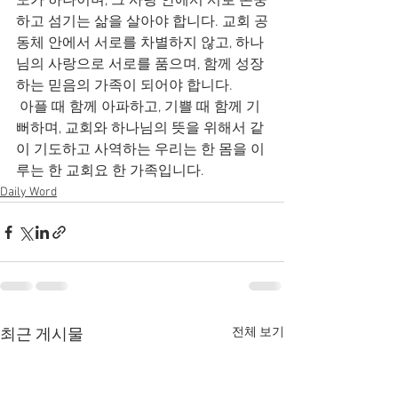
도가 하나이며, 그 사랑 안에서 서로 존중
하고 섬기는 삶을 살아야 합니다. 교회 공
동체 안에서 서로를 차별하지 않고, 하나
님의 사랑으로 서로를 품으며, 함께 성장
하는 믿음의 가족이 되어야 합니다.
 아플 때 함께 아파하고, 기쁠 때 함께 기
뻐하며, 교회와 하나님의 뜻을 위해서 같
이 기도하고 사역하는 우리는 한 몸을 이
루는 한 교회요 한 가족입니다.
Daily Word
전체 보기
최근 게시물