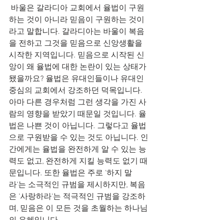
 바울은 갈라디아 교회에서 율법이 구원
하는 것이 아니라 믿음이 구원하는 것이
라고 말합니다. 갈라디아는 바울이 복음
을 전하고 그것을 믿음으로 신앙생활을 
시작한 지역입니다. 믿음으로 시작된 신
앙이 왜 율법에 대한 논란이 있는 상태가 
됐을까요? 율법은 유대인들이나 유대인 
중심의 교회에서 강조하던 덕목입니다. 
아마 다른 경우처럼 그런 생각을 가진 사
람의 영향을 받았기 때문일 것입니다. 율
법은 나쁜 것이 아닙니다. 그렇다고 율법
으로 구원받을 수 있는 것도 아닙니다. 인
간에게는 율법을 완전하게 알 수 있는 능
력도 없고, 완전하게 지킬 능력도 없기 때
문입니다. 또한 율법은 주로 '하지 말
라'는 소극적인 규범을 제시하지만, 복음
은 '사랑하라'는 적극적인 규범을 강조하
며, 믿음은 이 모든 것을 초월하는 하나님