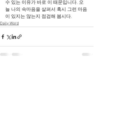
수 있는 이유가 바로 이 때문입니다. 오
늘 나의 속마음을 살펴서 혹시 그런 마음
이 있지는 않는지 점검해 봅시다.
Daily Word
전체 보기
최근 게시물