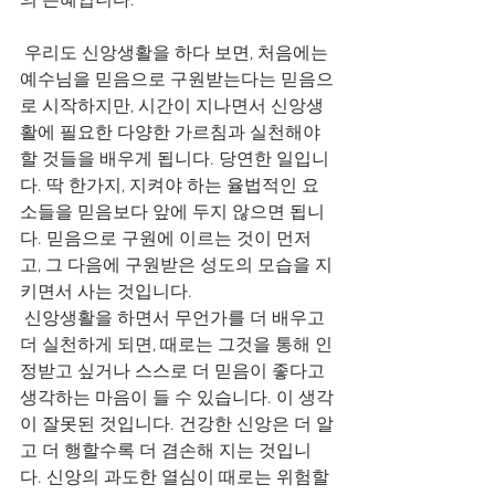
의 은혜입니다.
 우리도 신앙생활을 하다 보면, 처음에는 
예수님을 믿음으로 구원받는다는 믿음으
로 시작하지만, 시간이 지나면서 신앙생
활에 필요한 다양한 가르침과 실천해야 
할 것들을 배우게 됩니다. 당연한 일입니
다. 딱 한가지, 지켜야 하는 율법적인 요
소들을 믿음보다 앞에 두지 않으면 됩니
다. 믿음으로 구원에 이르는 것이 먼저
고, 그 다음에 구원받은 성도의 모습을 지
키면서 사는 것입니다.
 신앙생활을 하면서 무언가를 더 배우고 
더 실천하게 되면, 때로는 그것을 통해 인
정받고 싶거나 스스로 더 믿음이 좋다고 
생각하는 마음이 들 수 있습니다. 이 생각
이 잘못된 것입니다. 건강한 신앙은 더 알
고 더 행할수록 더 겸손해 지는 것입니
다. 신앙의 과도한 열심이 때로는 위험할 