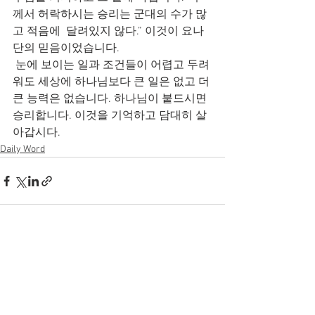
께서 허락하시는 승리는 군대의 수가 많
고 적음에  달려있지 않다.” 이것이 요나
단의 믿음이었습니다.
 눈에 보이는 일과 조건들이 어렵고 두려
워도 세상에 하나님보다 큰 일은 없고 더 
큰 능력은 없습니다. 하나님이 붙드시면 
승리합니다. 이것을 기억하고 담대히 살
아갑시다.
Daily Word
전체 보기
최근 게시물