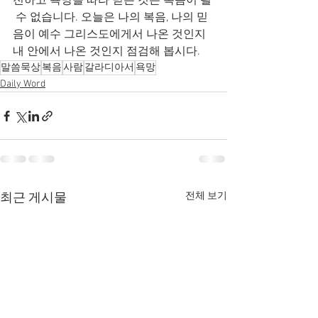
전하고 욕망을 따라 믿는 것은 복음이 될 
 수 없습니다. 오늘은 나의 복음, 나의 믿
음이 예수 그리스도에게서 나온 것인지 
내 안에서 나온 것인지 점검해 봅시다.
말씀묵상
복음
사람
갈라디아서
욕망
Daily Word
전체 보기
최근 게시물