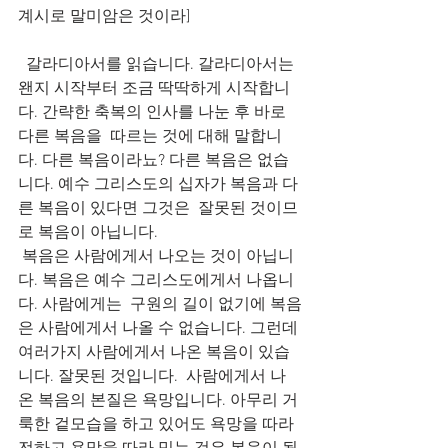
계시로 말미암은 것이라]
  갈라디아서를 읽습니다. 갈라디아서는 
왠지 시작부터 조금 딱딱하게 시작합니
다. 간략한 축복의 인사를 나눈 후 바로 
다른 복음을  따르는 것에 대해 말합니
다. 다른 복음이라뇨? 다른 복음은 없습
니다. 예수 그리스도의 십자가 복음과 다
른 복음이 있다면 그것은  잘못된 것이므
로 복음이 아닙니다.
 복음은 사람에게서 나오는 것이 아닙니
다. 복음은 예수 그리스도에게서 나옵니
다. 사람에게는  구원의 길이 없기에 복음
은 사람에게서 나올 수 없습니다. 그런데 
여러가지 사람에게서 나온 복음이 있습
니다. 잘못된 것입니다.  사람에게서 나
온 복음의 본질은 욕망입니다. 아무리 거
룩한 겉모습을 하고 있어도 욕망을 따라 