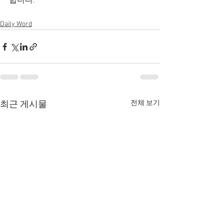
합니다.
Daily Word
전체 보기
최근 게시물