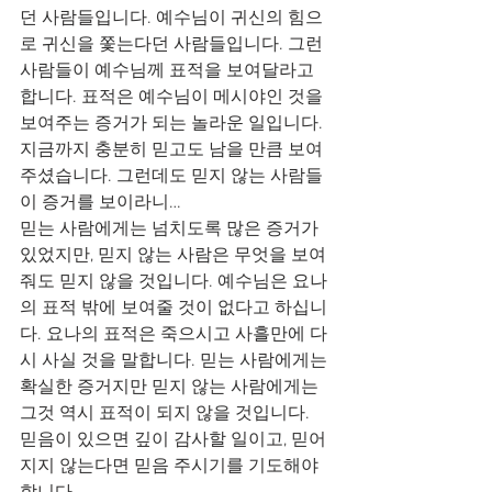
던 사람들입니다. 예수님이 귀신의 힘으
로 귀신을 쫓는다던 사람들입니다. 그런 
사람들이 예수님께 표적을 보여달라고 
합니다. 표적은 예수님이 메시야인 것을 
보여주는 증거가 되는 놀라운 일입니다. 
지금까지 충분히 믿고도 남을 만큼 보여
주셨습니다. 그런데도 믿지 않는 사람들
이 증거를 보이라니…
믿는 사람에게는 넘치도록 많은 증거가 
있었지만, 믿지 않는 사람은 무엇을 보여
줘도 믿지 않을 것입니다. 예수님은 요나
의 표적 밖에 보여줄 것이 없다고 하십니
다. 요나의 표적은 죽으시고 사흘만에 다
시 사실 것을 말합니다. 믿는 사람에게는 
확실한 증거지만 믿지 않는 사람에게는 
그것 역시 표적이 되지 않을 것입니다.
믿음이 있으면 깊이 감사할 일이고, 믿어
지지 않는다면 믿음 주시기를 기도해야 