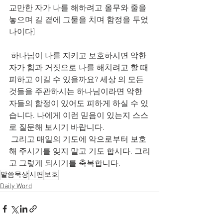
교만한 자가 나를 해하려고 올무와 줄을 
놓으며 길 곁에 그물을 치며 함정을 두었
나이다]
 하나님이 나를 지키고 보호하시면 악한 
자가 힘과 거짓으로 나를 해치려고 할 때 
피하고 이길 수 있을까요? 세상 의 모든 
것들을 주관하시는 하나님이라면 악한 
자들의 함정이 있어도 피하게 하실 수 있
습니다. 나에게 이런 믿음이 있는지 스스
로 질문해 보시기 바랍니다.
 그리고 매일의 기도에 악으로부터 보호
해 주시기를 잊지 말고 기도 합시다. 그리
고 그렇게 되시기를 축복합니다.
말씀묵상
시편
보호
Daily Word