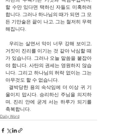
사탄의 주특기는 거짓과 속임수입니다. 
할 수만 있다면 택하신 자들도 미혹하려 
합니다. 그러나 하나님의 때가 되면 그 모
든 기만술은 끝이 나고, 그는 철저히 무력
해집니다.
  우리는 살면서 악이 너무 강해 보이고, 
거짓이 진리를 이기는 것 같아 낙심할 때
가 있습니다. 그러나 오늘 말씀을 붙잡아
야 합니다. 사탄의 권세는 영원하지 않습
니다. 그리고 하나님의 허락 없이는 그는 
아무것도 할 수 없습니다.
  결박당한 용의 속삭임에 더 이상 귀 기
울이지 맙시다. 승리하신 주님을 의지하
며, 진리 안에 굳게 서는 하루가 되기를 
축복합니다.
Daily Word