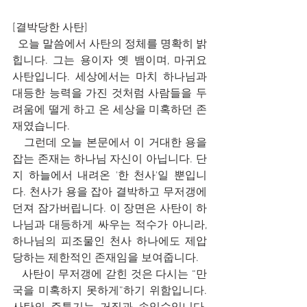
[결박당한 사탄]
  오늘 말씀에서 사탄의 정체를 명확히 밝
힙니다. 그는 용이자 옛 뱀이며, 마귀요 
사탄입니다. 세상에서는 마치 하나님과 
대등한 능력을 가진 것처럼 사람들을 두
려움에 떨게 하고 온 세상을 미혹하던 존
재였습니다.
   그런데 오늘 본문에서 이 거대한 용을 
잡는 존재는 하나님 자신이 아닙니다. 단
지 하늘에서 내려온 '한 천사'일 뿐입니
다. 천사가 용을 잡아 결박하고 무저갱에 
던져 잠가버립니다. 이 장면은 사탄이 하
나님과 대등하게 싸우는 적수가 아니라, 
하나님의 피조물인 천사 하나에도 제압
당하는 제한적인 존재임을 보여줍니다.
   사탄이 무저갱에 갇힌 것은 다시는 “만
국을 미혹하지 못하게”하기 위함입니다. 