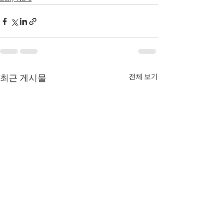
전체 보기
최근 게시물