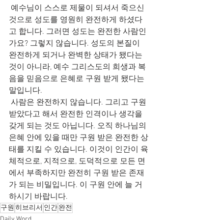
 예수님이 스스로 제물이 되셔서 죽으신 
것으로 성도를 영원히 완전하게 하셨다
고 합니다. 그러면 성도는 완전한 사람인
가요? 그렇지 않습니다. 성도의 본질이 
완전하게 되거나 완벽한 상태가 됐다는 
것이 아니라, 예수 그리스도의 희생과 복
음을 믿음으로 은혜로 구원 받게 됐다는 
말입니다.
 사람은 완전하지 않습니다. 그리고 구원 
받았다고 해서 완전한 인격이나 생각을 
갖게 되는 것도 아닙니다. 오직 하나님의 
은혜 안에 있을 때만 구원 받은 완전한 상
태를 지킬 수 있습니다. 이것이 인간이 육
체적으로, 지적으로, 도덕적으로 모든 면
에서 부족하지만 완전히 구원 받은 존재
가 되는 비밀입니다. 이 구원 안에 늘 거
하시기 바랍니다.
구원
히브리서
인간
완전
Daily Word