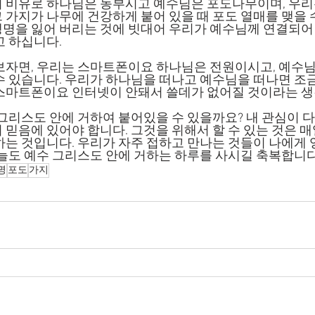
가지가 나무에 건강하게 붙어 있을 때 포도 열매를 맺을 수
명을 잃어 버리는 것에 빗대어 우리가 예수님께 연결되어
고 하십니다.
수 있습니다. 우리가 하나님을 떠나고 예수님을 떠나면 조금
스마트폰이요 인터넷이 안돼서 쓸데가 없어질 것이라는 생
 믿음에 있어야 합니다. 그것을 위해서 할 수 있는 것은 
하는 것입니다. 우리가 자주 접하고 만나는 것들이 나에게 
오늘도 예수 그리스도 안에 거하는 하루를 사시길 축복합니다
명
포도
가지