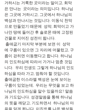
거하시는 거룩한 곳이라는 말이고, 회막
은 만나는  곳이라는 의미입니다. 하나님
은 그곳에 거하시고, 그곳에서 하나님의 
백성과 만나시는 것입니다. 이동식 천막
으로 만들었기 때문에  성막, 회막이고 가
나안 땅에 들어간 후 솔로몬 때에 고정된 
건물로 지어진 성전이 됩니다.
 출애굽기 마지막 부분에 보면 이  성막
에 구름이 있으면 그 자리에 머물렀고, 구
름이 걷히면 이동했다고 합니다. 하나님
의 인도하심에 따라서 가거나 멈춘 것입
니다.  우리 인생도 그렇게 하나님의 인도
하심을 따라 가고, 멈춰야 할 것입니다. 
출애굽한 이스라엘 백성은 눈에 보이는 
구름이 있었는데,  우리는 무엇을 보고 하
나님의 인도하심을 알수 있을까요? 말씀
과 기도입니다. 성경말씀을 통해 하나님
의 뜻을 깨닫고, 기도하면서  하나님의 마
음을 알게 됩니다. 이집트를 나온 백성들