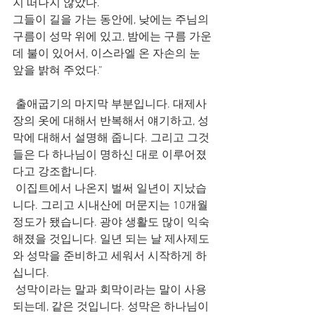
지 떠나지 않았다.
그들이 길을 가는 동안에, 낮에는 주님의 
구름이 성막 위에 있고, 밤에는 구름 가운
데 불이 있어서, 이스라엘 온 자손의 눈 
앞을 밝혀 주었다.”
 출애굽기의 마지막 부분입니다. 대제사
장의 옷에 대해서 반복해서 얘기하고, 성
막에 대해서 설명해 줍니다. 그리고 그것
들은 다 하나님이 명하신 대로 이루어졌
다고 강조합니다.
 이집트에서 나온지 벌써 일년이 지났습
니다. 그리고 시내산에 머문지는 10개월 
정도가 됐습니다. 광야 생활도 많이 익숙
해졌을 것입니다. 일년 되는 날 제사제도
와 성막을 준비하고 세워서 시작하게 하
십니다.
 성막이라는 말과 회막이라는 말이 사용
되는데, 같은 것입니다. 성막은 하나님이 