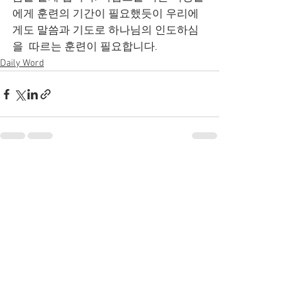
에게 훈련의 기간이 필요했듯이 우리에
게도 말씀과 기도로 하나님의 인도하심
을  따르는 훈련이 필요합니다.
Daily Word
전체 보기
최근 게시물