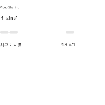
Video Sharing
전체 보기
최근 게시물